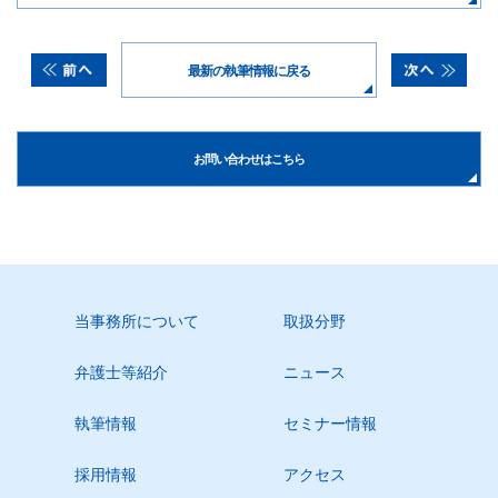
最新の執筆情報に戻る
お問い合わせはこちら
当事務所について
取扱分野
弁護士等紹介
ニュース
執筆情報
セミナー情報
採用情報
アクセス