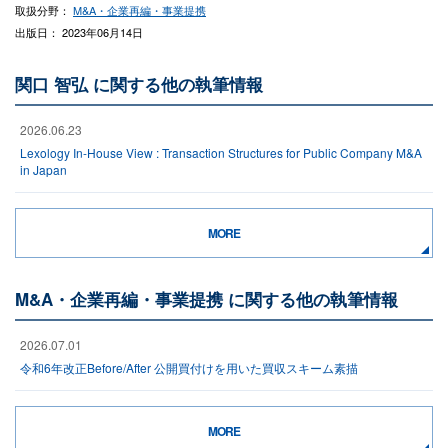
取扱分野：
M&A・企業再編・事業提携
出版日： 2023年06月14日
関口 智弘 に関する他の執筆情報
2026.06.23
Lexology In-House View : Transaction Structures for Public Company M&A
in Japan
MORE
M&A・企業再編・事業提携 に関する他の執筆情報
2026.07.01
令和6年改正Before/After 公開買付けを用いた買収スキーム素描
MORE