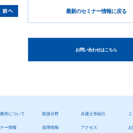
最新のセミナー情報に戻る
お問い合わせはこちら
務所について
取扱分野
弁護士等紹介
ニ
ナー情報
採用情報
アクセス
お