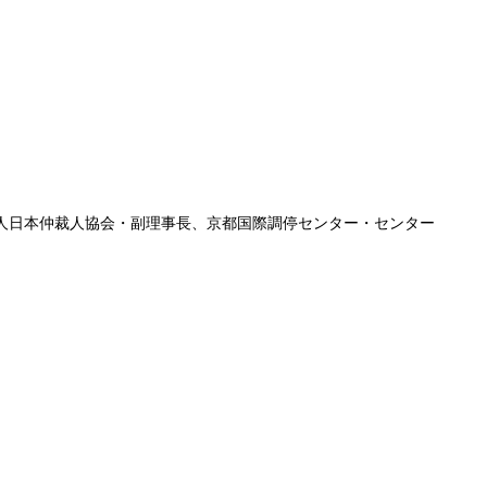
法人日本仲裁人協会・副理事長、京都国際調停センター・センター