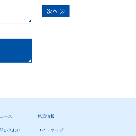
ュース
執筆情報
問い合わせ
サイトマップ