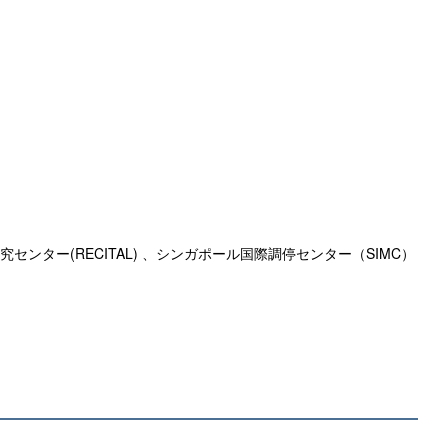
研究センター(RECITAL) 、シンガポール国際調停センター（SIMC）