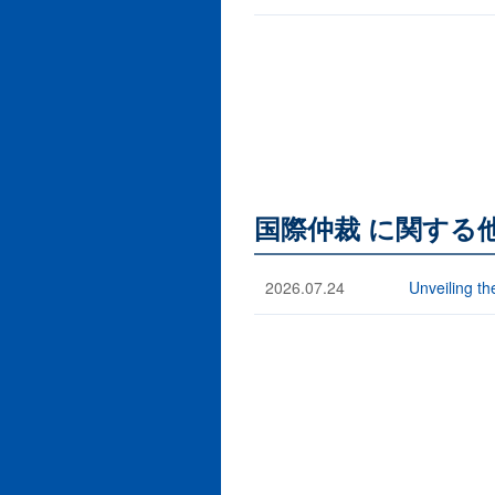
国際仲裁 に関する
2026.07.24
Unveiling th