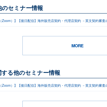
他のセミナー情報
信（Zoom）】【後日配信】海外販売店契約・代理店契約 －英文契約審査
MORE
関する他のセミナー情報
信（Zoom）】【後日配信】海外販売店契約・代理店契約 －英文契約審査