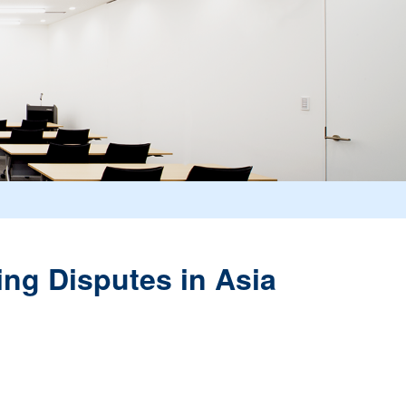
ng Disputes in Asia