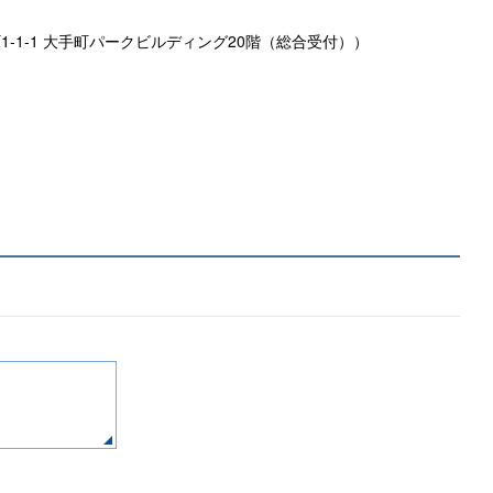
-1-1 大手町パークビルディング20階（総合受付））