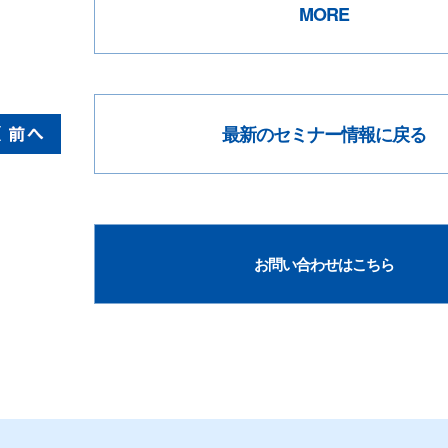
MORE
最新のセミナー情報に戻る
お問い合わせはこちら