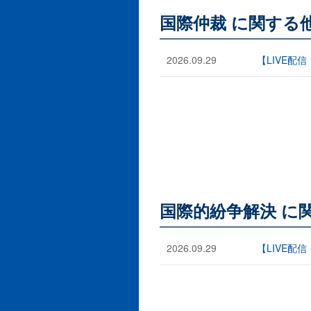
国際仲裁 に関する
2026.09.29
【LIVE配
国際的紛争解決 に
2026.09.29
【LIVE配