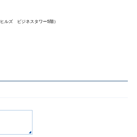
門ヒルズ ビジネスタワー5階）