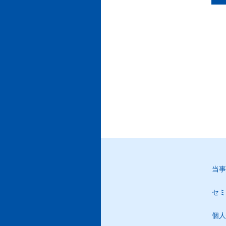
当事
セミ
個人