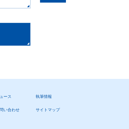
ュース
執筆情報
問い合わせ
サイトマップ