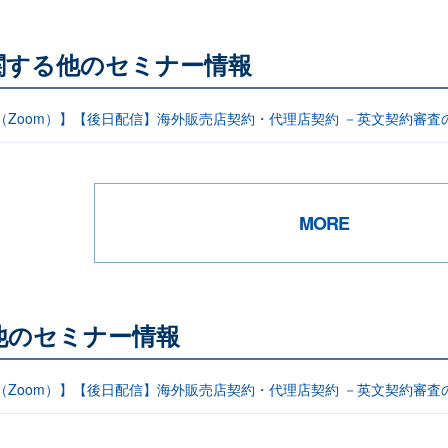
関する他のセミナー情報
信（Zoom）】【後日配信】海外販売店契約・代理店契約 －英文契約審査
MORE
他のセミナー情報
信（Zoom）】【後日配信】海外販売店契約・代理店契約 －英文契約審査