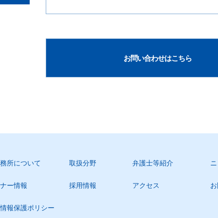
お問い合わせはこちら
務所について
取扱分野
弁護士等紹介
ニ
ナー情報
採用情報
アクセス
お
情報保護ポリシー