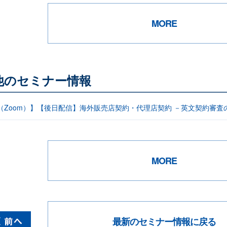
MORE
他のセミナー情報
信（Zoom）】【後日配信】海外販売店契約・代理店契約 －英文契約審査
MORE
最新のセミナー情報に戻る