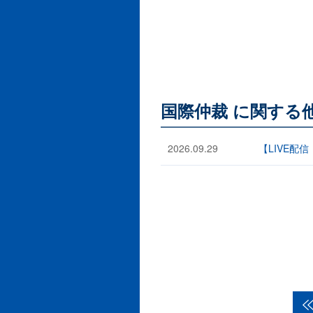
国際仲裁 に関する
2026.09.29
【LIVE配