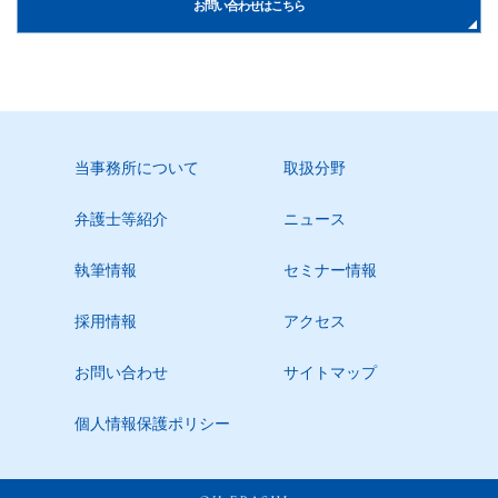
お問い合わせはこちら
当事務所について
取扱分野
弁護士等紹介
ニュース
執筆情報
セミナー情報
採用情報
アクセス
お問い合わせ
サイトマップ
個人情報保護ポリシー