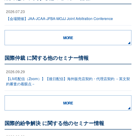
2026.07.23
【会場開催】JAA-JCAA-JFBA-MOJJ Joint Arbitration Conference
MORE
国際仲裁 に関する他のセミナー情報
2026.09.29
【LIVE配信（Zoom）】【後日配信】海外販売店契約・代理店契約 －英文契
約審査の着眼点－
MORE
国際的紛争解決 に関する他のセミナー情報