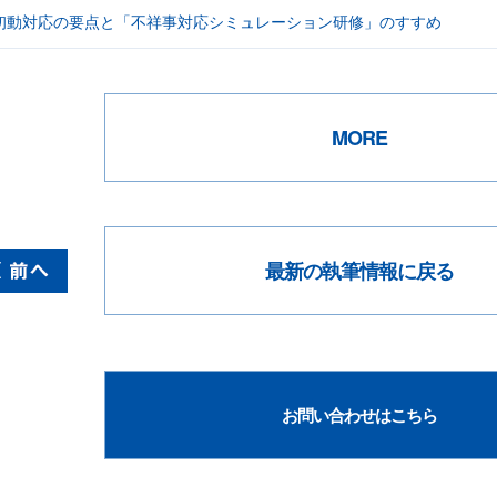
初動対応の要点と「不祥事対応シミュレーション研修」のすすめ
MORE
最新の執筆情報に戻る
お問い合わせはこちら