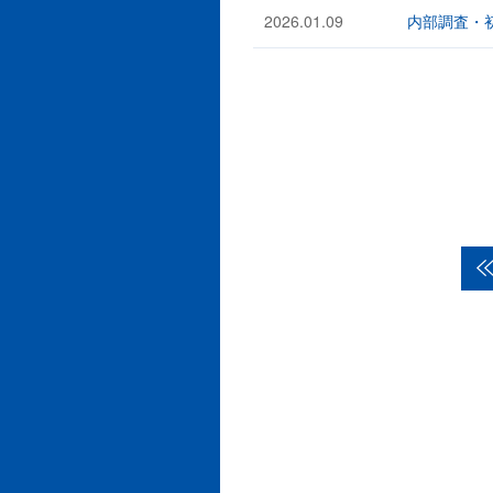
2026.01.09
内部調査・