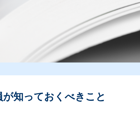
員が知っておくべきこと