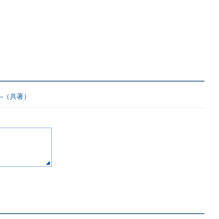
―（共著）