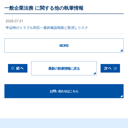
一般企業法務 に関する他の執筆情報
2026.07.21
申込時のトラブル対応―最終確認画面と取消しリスク
MORE
最新の執筆情報に戻る
お問い合わせはこちら