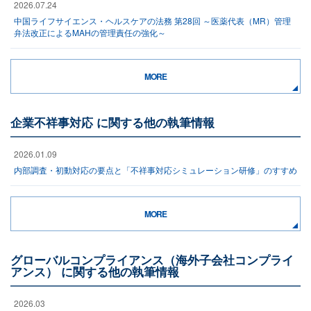
2026.07.24
中国ライフサイエンス・ヘルスケアの法務 第28回 ～医薬代表（MR）管理
弁法改正によるMAHの管理責任の強化～
MORE
企業不祥事対応 に関する他の執筆情報
2026.01.09
内部調査・初動対応の要点と「不祥事対応シミュレーション研修」のすすめ
MORE
グローバルコンプライアンス（海外子会社コンプライ
アンス） に関する他の執筆情報
2026.03