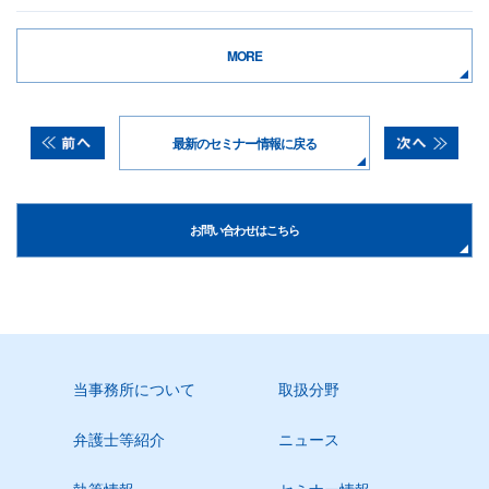
MORE
最新のセミナー情報に戻る
お問い合わせはこちら
当事務所について
取扱分野
弁護士等紹介
ニュース