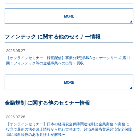
MORE
フィンテック に関する他のセミナー情報
2025.05.27
【オンラインセミナー：録画配信】事業分野別M&Aセミナーシリーズ 第11
回：フィンテック等の金融事業への出資・買収
MORE
金融規制 に関する他のセミナー情報
2026.07.28
【オンラインセミナー】日本の経済安全保障関連法制と企業実務 〜実務に
役立つ最新の法令改正情報から執行実務まで、経済産業省貿易経済安全保障
局に出向経験のある弁護士が解説〜