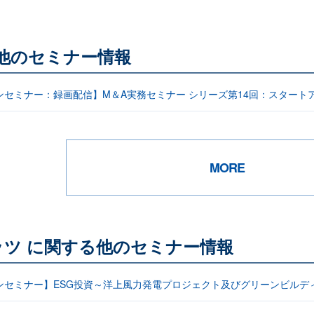
る他のセミナー情報
ンセミナー：録画配信】M＆A実務セミナー シリーズ第14回：スタート
MORE
ツ に関する他のセミナー情報
ンセミナー】ESG投資～洋上風力発電プロジェクト及びグリーンビルデ