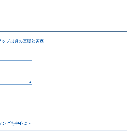
アップ投資の基礎と実務
ィングを中心に～