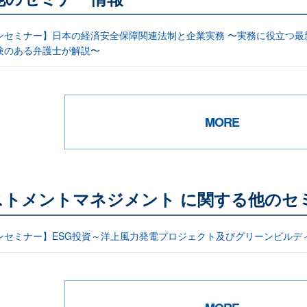
ンセミナー】日本の経済安全保障関連法制と企業実務 〜実務に役立つ
験のある弁護士が解説〜
MORE
ストメントマネジメント に関する他のセ
ンセミナー】ESG投資～洋上風力発電プロジェクト及びグリーンビルデ