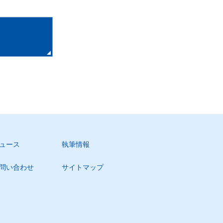
ュース
執筆情報
問い合わせ
サイトマップ