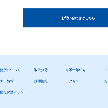
お問い合わせはこちら
務所について
取扱分野
弁護士等紹介
ニ
ナー情報
採用情報
アクセス
お
情報保護ポリシー