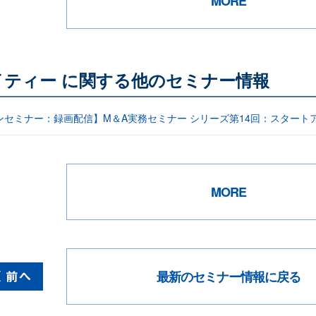
MORE
ティー に関する他のセミナー情報
ンセミナー：録画配信】M＆A実務セミナー シリーズ第14回：スタート
MORE
最新のセミナー情報に戻る