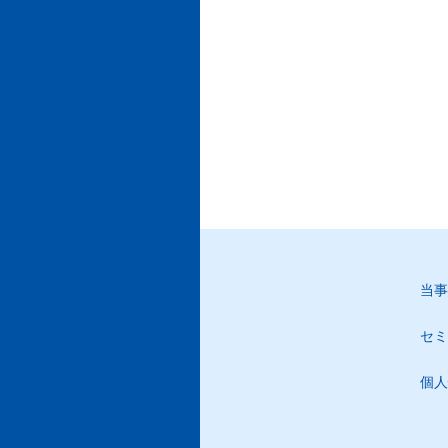
当事
セミ
個人