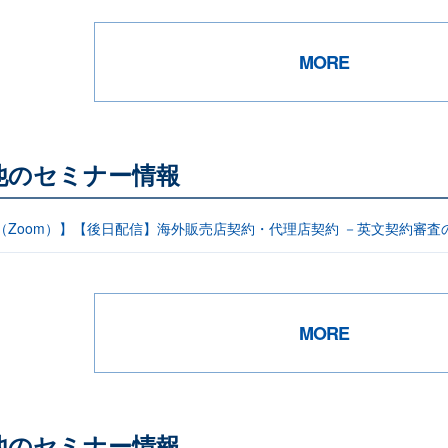
MORE
他のセミナー情報
信（Zoom）】【後日配信】海外販売店契約・代理店契約 －英文契約審査
MORE
他のセミナー情報