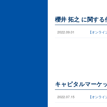
櫻井 拓之 に関す
2022.09.01
【オンライ
キャピタルマーケッ
2022.07.15
【オンライ