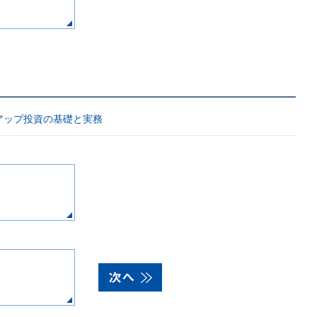
アップ投資の基礎と実務