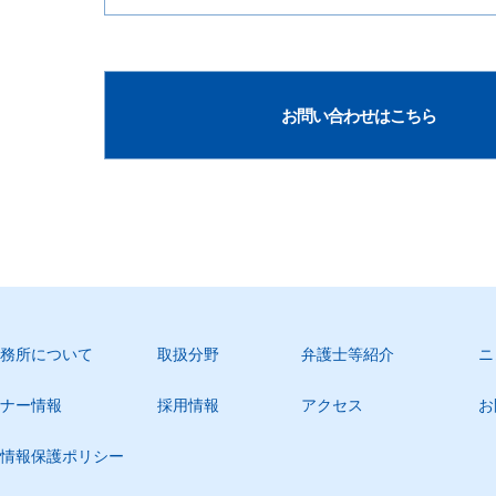
お問い合わせはこちら
務所について
取扱分野
弁護士等紹介
ニ
ナー情報
採用情報
アクセス
お
情報保護ポリシー