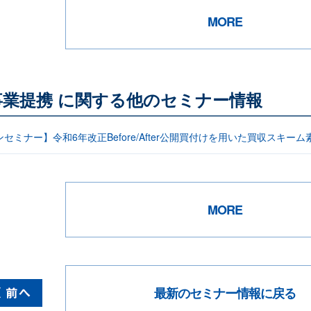
MORE
事業提携 に関する他のセミナー情報
セミナー】令和6年改正Before/After公開買付けを用いた買収スキーム
MORE
最新のセミナー情報に戻る