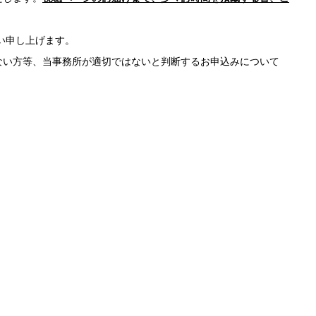
い申し上げます。
い方等、当事務所が適切ではないと判断するお申込みについて