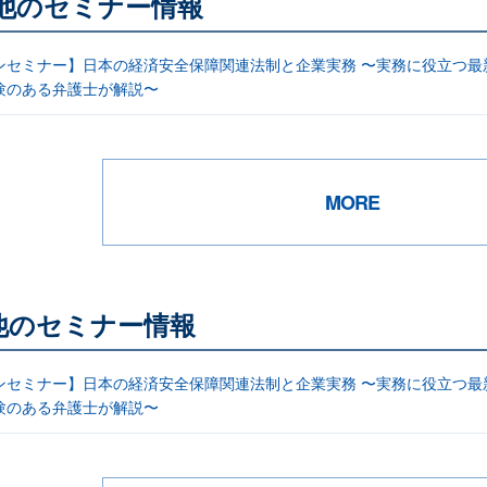
る他のセミナー情報
ンセミナー】日本の経済安全保障関連法制と企業実務 〜実務に役立つ
験のある弁護士が解説〜
MORE
他のセミナー情報
ンセミナー】日本の経済安全保障関連法制と企業実務 〜実務に役立つ
験のある弁護士が解説〜