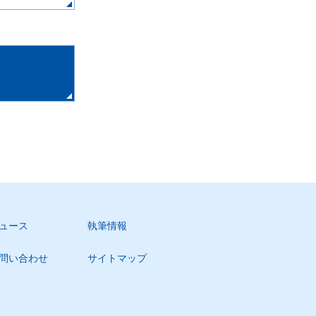
ュース
執筆情報
問い合わせ
サイトマップ