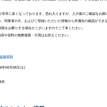
非常に多くなっております。恐れ入りますが、入力後のご確認をお願
、同業者の方、およびご登録いただいた情報から所属先の確認ができな
視聴をお断りする場合がございますのでご了承ください。
容や資料の無断複製・引用はお控えください。
金融規制
26年08月08日(土)
務所