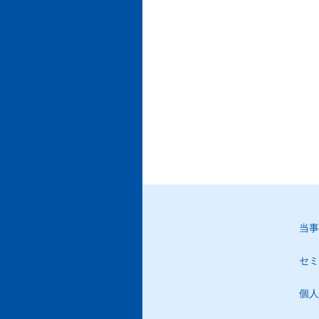
当事
セミ
個人