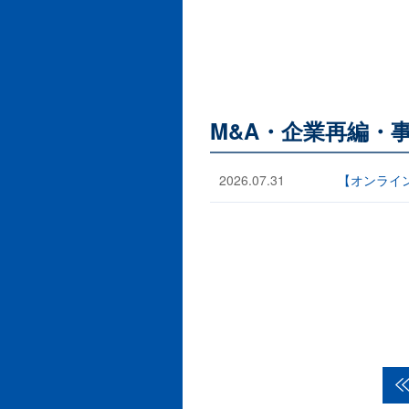
M&A・企業再編・
2026.07.31
【オンライン