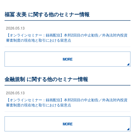
福冨 友美 に関する他のセミナー情報
2026.05.13
【オンラインセミナー：録画配信】本邦2回目の中止勧告／外為法対内投資
審査制度の現在地と取引における留意点
MORE
金融規制 に関する他のセミナー情報
2026.05.13
【オンラインセミナー：録画配信】本邦2回目の中止勧告／外為法対内投資
審査制度の現在地と取引における留意点
MORE