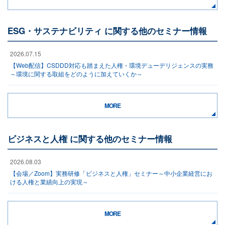
ESG・サステナビリティ に関する他のセミナー情報
2026.07.15
【Web配信】CSDDD対応も踏まえた人権・環境デューデリジェンスの実務
～環境に関する取組をどのように加えていくか～
MORE
ビジネスと人権 に関する他のセミナー情報
2026.08.03
【会場／Zoom】実務研修「ビジネスと人権」セミナー～中小企業経営にお
ける人権と業績向上の実現～
MORE