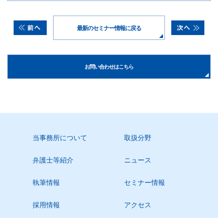
最新のセミナー情報に戻る
お問い合わせはこちら
当事務所について
取扱分野
弁護士等紹介
ニュース
執筆情報
セミナー情報
採用情報
アクセス