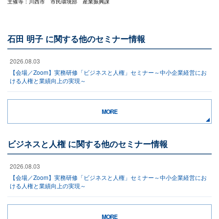
主催等：川西市 市民環境部 産業振興課
石田 明子 に関する他のセミナー情報
2026.08.03
【会場／Zoom】実務研修「ビジネスと人権」セミナー～中小企業経営にお
ける人権と業績向上の実現～
MORE
ビジネスと人権 に関する他のセミナー情報
2026.08.03
【会場／Zoom】実務研修「ビジネスと人権」セミナー～中小企業経営にお
ける人権と業績向上の実現～
MORE