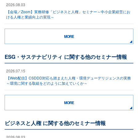
2026.08.03
【会場／Zoom】実務研修「ビジネスと人権」セミナー～中小企業経営にお
ける人権と業績向上の実現～
MORE
ESG・サステナビリティ に関する他のセミナー情報
2026.07.15
【Web配信】CSDDD対応も踏まえた人権・環境デューデリジェンスの実務
～環境に関する取組をどのように加えていくか～
MORE
ビジネスと人権 に関する他のセミナー情報
2026.08.03