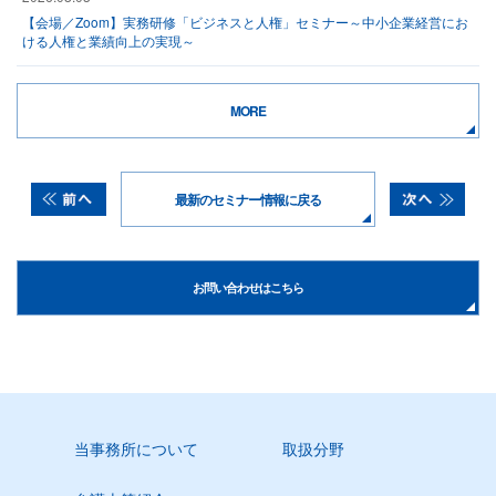
【会場／Zoom】実務研修「ビジネスと人権」セミナー～中小企業経営にお
ける人権と業績向上の実現～
MORE
最新のセミナー情報に戻る
お問い合わせはこちら
当事務所について
取扱分野