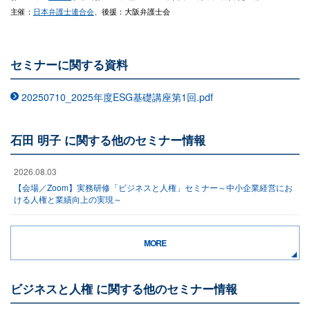
主催：
日本弁護士連合会
、後援：大阪弁護士会
セミナーに関する資料
20250710_2025年度ESG基礎講座第1回.pdf
石田 明子 に関する他のセミナー情報
2026.08.03
【会場／Zoom】実務研修「ビジネスと人権」セミナー～中小企業経営にお
ける人権と業績向上の実現～
MORE
ビジネスと人権 に関する他のセミナー情報