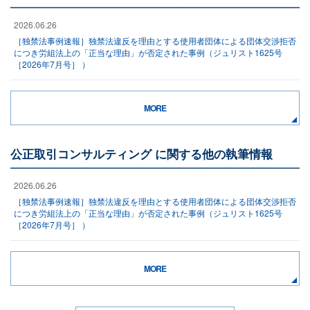
2026.06.26
［独禁法事例速報］独禁法違反を理由とする使用者団体による団体交渉拒否
につき労組法上の「正当な理由」が否定された事例（ジュリスト1625号
［2026年7月号］ ）
MORE
公正取引コンサルティング に関する他の執筆情報
2026.06.26
［独禁法事例速報］独禁法違反を理由とする使用者団体による団体交渉拒否
につき労組法上の「正当な理由」が否定された事例（ジュリスト1625号
［2026年7月号］ ）
MORE