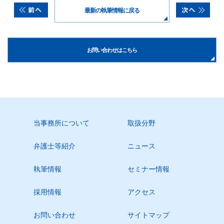
最新の執筆情報に戻る
お問い合わせはこちら
当事務所について
取扱分野
弁護士等紹介
ニュース
執筆情報
セミナー情報
採用情報
アクセス
お問い合わせ
サイトマップ