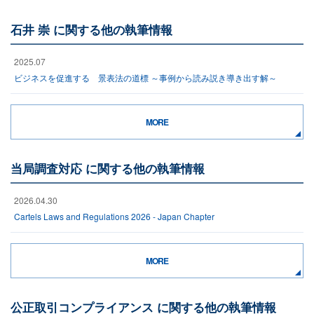
石井 崇 に関する他の執筆情報
2025.07
ビジネスを促進する 景表法の道標 ～事例から読み説き導き出す解～
MORE
当局調査対応 に関する他の執筆情報
2026.04.30
Cartels Laws and Regulations 2026 - Japan Chapter
MORE
公正取引コンプライアンス に関する他の執筆情報