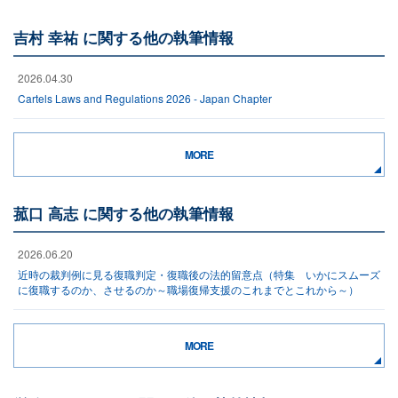
吉村 幸祐 に関する他の執筆情報
2026.04.30
Cartels Laws and Regulations 2026 - Japan Chapter
MORE
菰口 高志 に関する他の執筆情報
2026.06.20
近時の裁判例に見る復職判定・復職後の法的留意点（特集 いかにスムーズ
に復職するのか、させるのか～職場復帰支援のこれまでとこれから～）
MORE