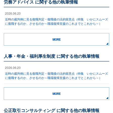
労務アドバイス に関する他の執筆情報
2026.06.20
近時の裁判例に見る復職判定・復職後の法的留意点（特集 いかにスムーズ
に復職するのか、させるのか～職場復帰支援のこれまでとこれから～）
MORE
人事・年金・福利厚生制度 に関する他の執筆情報
2026.06.20
近時の裁判例に見る復職判定・復職後の法的留意点（特集 いかにスムーズ
に復職するのか、させるのか～職場復帰支援のこれまでとこれから～）
MORE
公正取引コンサルティング に関する他の執筆情報