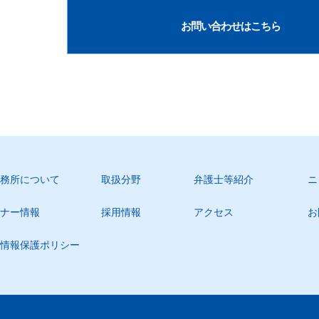
お問い合わせはこちら
務所について
取扱分野
弁護士等紹介
ニ
ナー情報
採用情報
アクセス
お
情報保護ポリシー