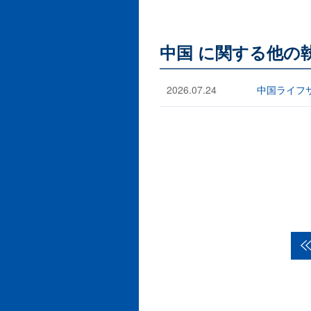
中国 に関する他の
2026.07.24
中国ライフ