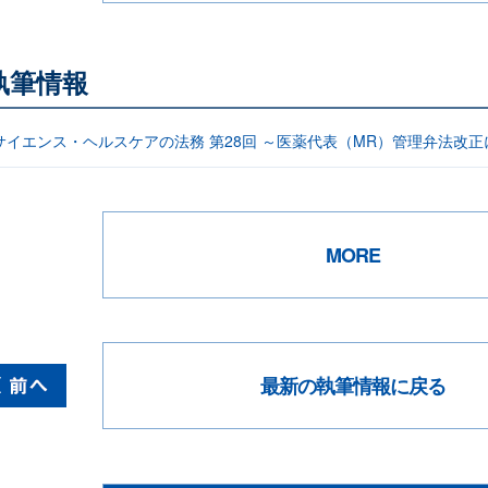
執筆情報
サイエンス・ヘルスケアの法務 第28回 ～医薬代表（MR）管理弁法改正
MORE
最新の執筆情報に戻る