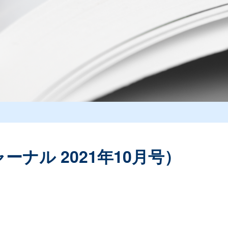
ナル 2021年10月号）