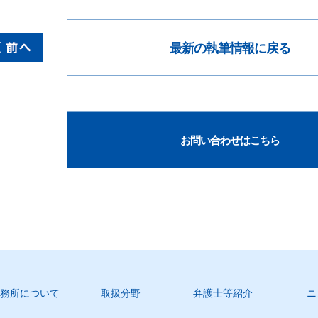
最新の執筆情報に戻る
お問い合わせはこちら
務所について
取扱分野
弁護士等紹介
ニ