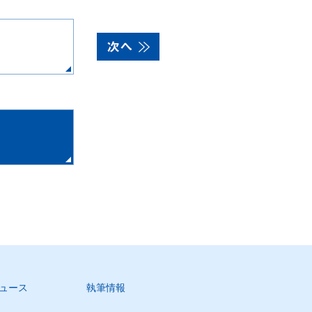
ュース
執筆情報