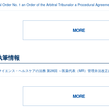
l Order No. 1 an Order of the Arbitral Tribunalor a Procedural Agreem
MORE
執筆情報
サイエンス・ヘルスケアの法務 第28回 ～医薬代表（MR）管理弁法改正
MORE