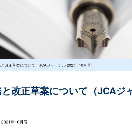
と改正草案について（JCAジャーナル 2021年10月号）
と改正草案について（JCAジャー
021年10月号