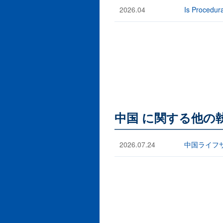
2026.04
Is Procedura
中国 に関する他の
2026.07.24
中国ライフ