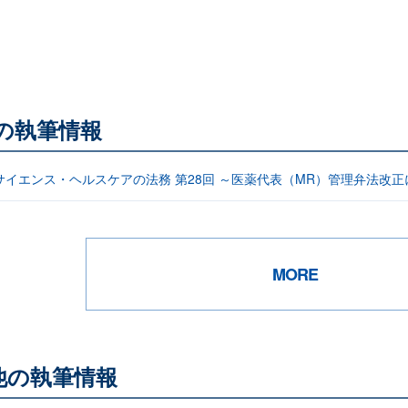
他の執筆情報
サイエンス・ヘルスケアの法務 第28回 ～医薬代表（MR）管理弁法改正
MORE
他の執筆情報