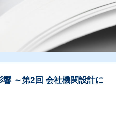
響 ～第2回 会社機関設計に