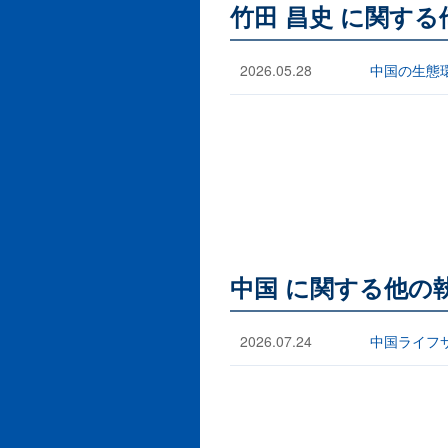
竹田 昌史 に関す
2026.05.28
中国の生態
中国 に関する他の
2026.07.24
中国ライフ