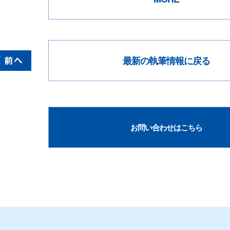
最新の執筆情報に戻る
お問い合わせはこちら