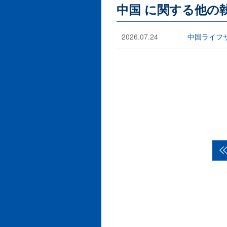
中国 に関する他の
2026.07.24
中国ライフ