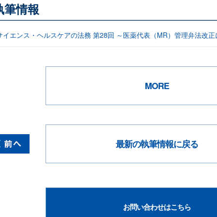
執筆情報
サイエンス・ヘルスケアの法務 第28回 ～医薬代表（MR）管理弁法改正
MORE
最新の執筆情報に戻る
お問い合わせはこちら