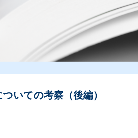
についての考察（後編）