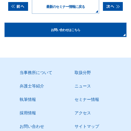
最新のセミナー情報に戻る
お問い合わせはこちら
当事務所について
取扱分野
弁護士等紹介
ニュース
執筆情報
セミナー情報
採用情報
アクセス
お問い合わせ
サイトマップ