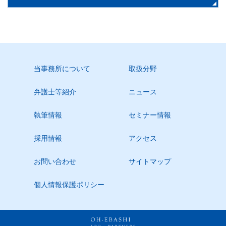
当事務所について
取扱分野
弁護士等紹介
ニュース
執筆情報
セミナー情報
採用情報
アクセス
お問い合わせ
サイトマップ
個人情報保護ポリシー