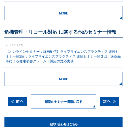
MORE
危機管理・リコール対応 に関する他のセミナー情報
2026.07.29
【オンラインセミナー：録画配信】ライフサイエンスプラクティス 連続セ
ミナー第2回：ライフサイエンスプラクティス 連続セミナー第２回：医薬品
等による健康被害クレーム・訴訟の対応実務
MORE
最新のセミナー情報に戻る
お問い合わせはこちら