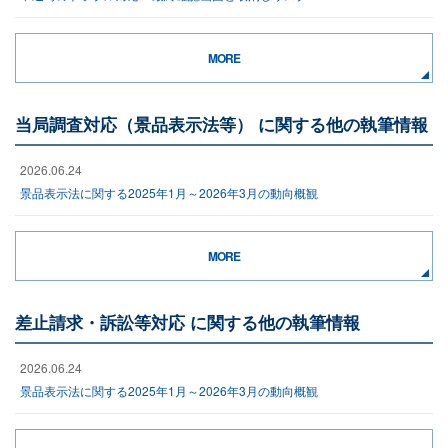
MORE
当局調査対応（景品表示法等） に関する他の執筆情報
2026.06.24
景品表示法に関する2025年1月～2026年3月の動向概観
MORE
差止請求・訴訟等対応 に関する他の執筆情報
2026.06.24
景品表示法に関する2025年1月～2026年3月の動向概観