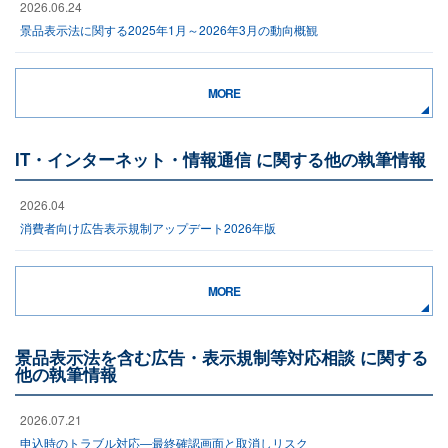
2026.06.24
景品表示法に関する2025年1月～2026年3月の動向概観
MORE
IT・インターネット・情報通信 に関する他の執筆情報
2026.04
消費者向け広告表示規制アップデート2026年版
MORE
景品表示法を含む広告・表示規制等対応相談 に関する
他の執筆情報
2026.07.21
申込時のトラブル対応―最終確認画面と取消しリスク