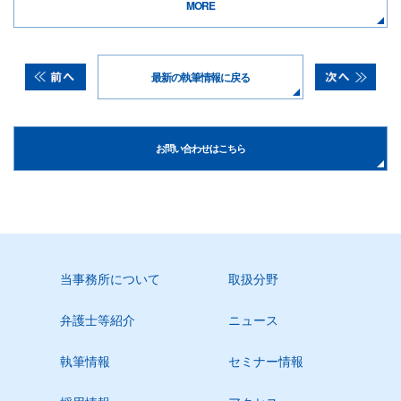
MORE
最新の執筆情報に戻る
お問い合わせはこちら
当事務所について
取扱分野
弁護士等紹介
ニュース
執筆情報
セミナー情報