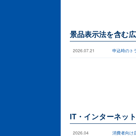
景品表示法を含む広
2026.07.21
申込時のト
IT・インターネッ
2026.04
消費者向け広