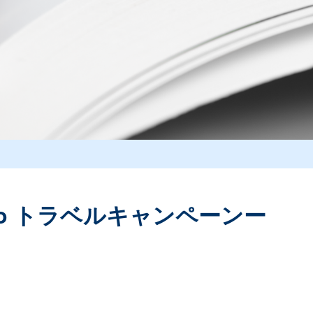
To トラベルキャンペーンー