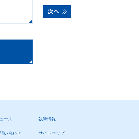
ュース
執筆情報
問い合わせ
サイトマップ