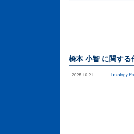
橋本 小智 に関す
2025.10.21
Lexology Pa