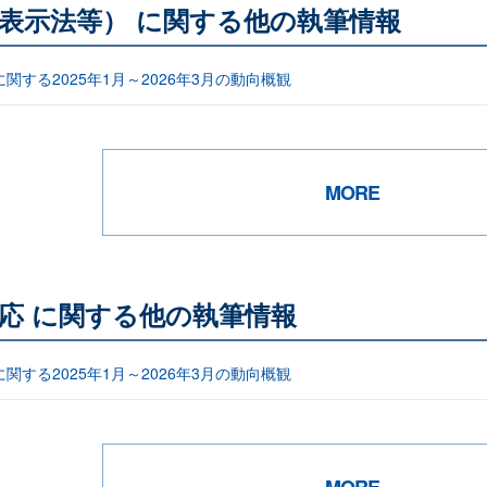
表示法等） に関する他の執筆情報
関する2025年1月～2026年3月の動向概観
MORE
応 に関する他の執筆情報
関する2025年1月～2026年3月の動向概観
MORE