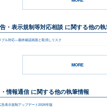
告・表示規制等対応相談 に関する他の執
ラブル対応―最終確認画面と取消しリスク
MORE
ト・情報通信 に関する他の執筆情報
告表示規制アップデート2026年版