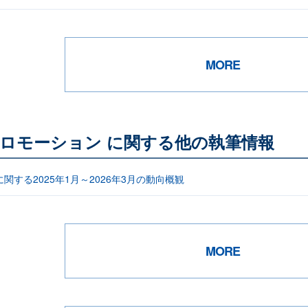
MORE
ロモーション に関する他の執筆情報
関する2025年1月～2026年3月の動向概観
MORE