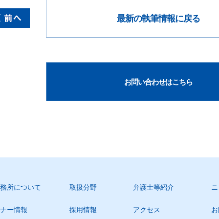
最新の執筆情報に戻る
お問い合わせはこちら
務所について
取扱分野
弁護士等紹介
ニ
ナー情報
採用情報
アクセス
お