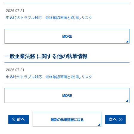
2026.07.21
申込時のトラブル対応―最終確認画面と取消しリスク
MORE
一般企業法務 に関する他の執筆情報
2026.07.21
申込時のトラブル対応―最終確認画面と取消しリスク
MORE
最新の執筆情報に戻る