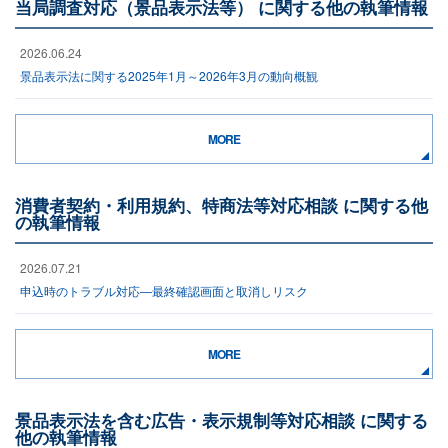
当局調査対応（景品表示法等） に関する他の執筆情報
2026.06.24
景品表示法に関する2025年1月～2026年3月の動向概観
MORE
消費者契約・利用規約、特商法等対応相談 に関する他
の執筆情報
2026.07.21
申込時のトラブル対応―最終確認画面と取消しリスク
MORE
景品表示法を含む広告・表示規制等対応相談 に関する
他の執筆情報