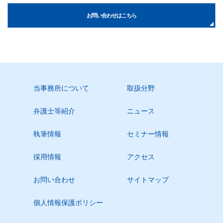
お問い合わせはこちら
当事務所について
取扱分野
弁護士等紹介
ニュース
執筆情報
セミナー情報
採用情報
アクセス
お問い合わせ
サイトマップ
個人情報保護ポリシー