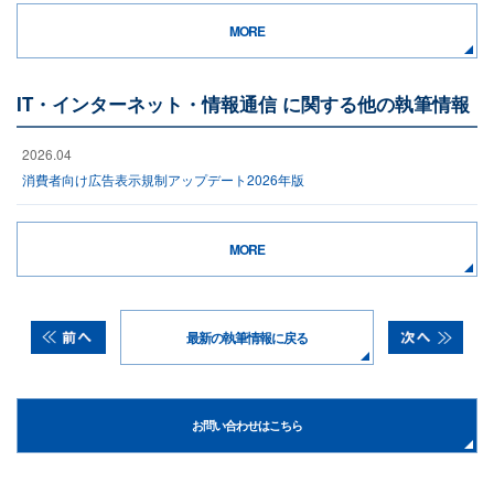
MORE
IT・インターネット・情報通信 に関する他の執筆情報
2026.04
消費者向け広告表示規制アップデート2026年版
MORE
最新の執筆情報に戻る
お問い合わせはこちら