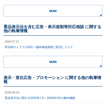
MORE
景品表示法を含む広告・表示規制等対応相談 に関する
他の執筆情報
2026.07.21
申込時のトラブル対応―最終確認画面と取消しリスク
MORE
表示・宣伝広告・プロモーション に関する他の執筆情
報
2026.06.24
景品表示法に関する2025年1月～2026年3月の動向概観