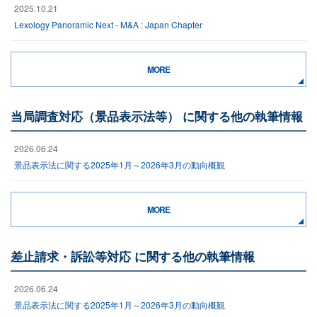
2025.10.21
Lexology Panoramic Next - M&A : Japan Chapter
MORE
当局調査対応（景品表示法等） に関する他の執筆情報
2026.06.24
景品表示法に関する2025年1月～2026年3月の動向概観
MORE
差止請求・訴訟等対応 に関する他の執筆情報
2026.06.24
景品表示法に関する2025年1月～2026年3月の動向概観