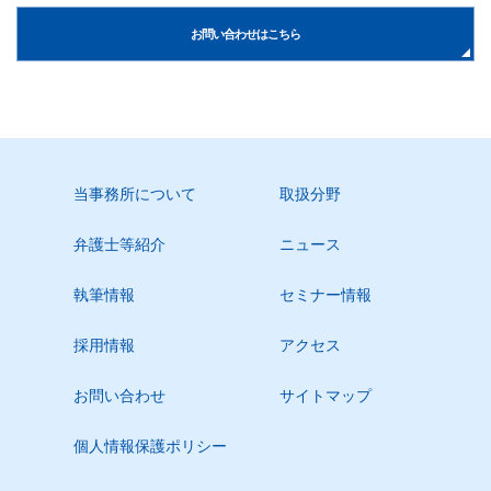
お問い合わせはこちら
当事務所について
取扱分野
弁護士等紹介
ニュース
執筆情報
セミナー情報
採用情報
アクセス
お問い合わせ
サイトマップ
個人情報保護ポリシー