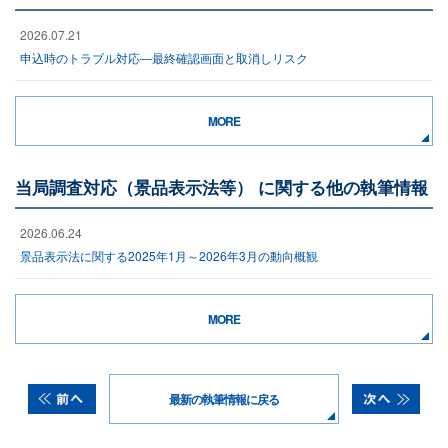
2026.07.21
申込時のトラブル対応―最終確認画面と取消しリスク
MORE
当局調査対応（景品表示法等） に関する他の執筆情報
2026.06.24
景品表示法に関する2025年1月～2026年3月の動向概観
MORE
最新の執筆情報に戻る