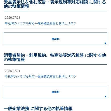
景品表示法を含む広告・表示規制等対応相談 に関する
他の執筆情報
2026.07.21
申込時のトラブル対応―最終確認画面と取消しリスク
MORE
消費者契約・利用規約、特商法等対応相談 に関する他
の執筆情報
2026.07.21
申込時のトラブル対応―最終確認画面と取消しリスク
MORE
一般企業法務 に関する他の執筆情報