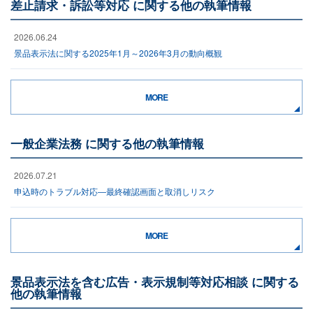
差止請求・訴訟等対応 に関する他の執筆情報
2026.06.24
景品表示法に関する2025年1月～2026年3月の動向概観
MORE
一般企業法務 に関する他の執筆情報
2026.07.21
申込時のトラブル対応―最終確認画面と取消しリスク
MORE
景品表示法を含む広告・表示規制等対応相談 に関する
他の執筆情報