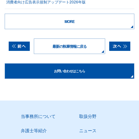
消費者向け広告表示規制アップデート2026年版
MORE
最新の執筆情報に戻る
お問い合わせはこちら
当事務所について
取扱分野
弁護士等紹介
ニュース