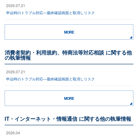
2026.07.21
申込時のトラブル対応―最終確認画面と取消しリスク
MORE
消費者契約・利用規約、特商法等対応相談 に関する他
の執筆情報
2026.07.21
申込時のトラブル対応―最終確認画面と取消しリスク
MORE
IT・インターネット・情報通信 に関する他の執筆情報
2026.04