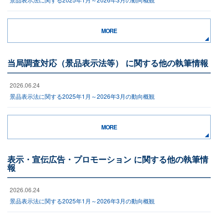
MORE
当局調査対応（景品表示法等） に関する他の執筆情報
2026.06.24
景品表示法に関する2025年1月～2026年3月の動向概観
MORE
表示・宣伝広告・プロモーション に関する他の執筆情
報
2026.06.24
景品表示法に関する2025年1月～2026年3月の動向概観