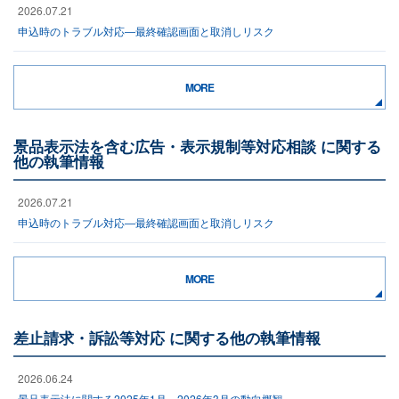
2026.07.21
申込時のトラブル対応―最終確認画面と取消しリスク
MORE
景品表示法を含む広告・表示規制等対応相談 に関する
他の執筆情報
2026.07.21
申込時のトラブル対応―最終確認画面と取消しリスク
MORE
差止請求・訴訟等対応 に関する他の執筆情報
2026.06.24
景品表示法に関する2025年1月～2026年3月の動向概観