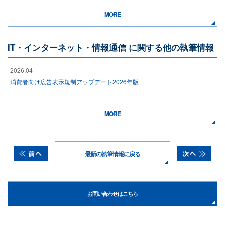
MORE
IT・インターネット・情報通信 に関する他の執筆情報
2026.04
消費者向け広告表示規制アップデート2026年版
MORE
最新の執筆情報に戻る
お問い合わせはこちら