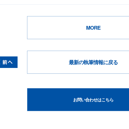
MORE
最新の執筆情報に戻る
お問い合わせはこちら