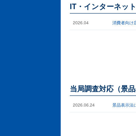
IT・インターネッ
2026.04
消費者向け広
当局調査対応（景品
2026.06.24
景品表示法に