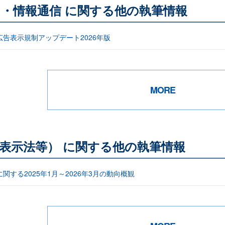
ト・情報通信 に関する他の執筆情報
告表示規制アップデート2026年版
MORE
表示法等） に関する他の執筆情報
関する2025年1月～2026年3月の動向概観