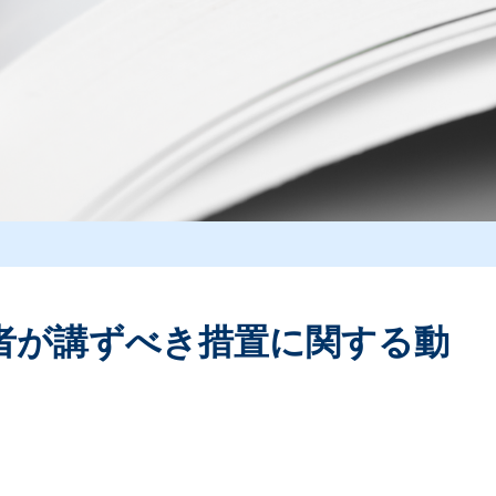
者が講ずべき措置に関する動