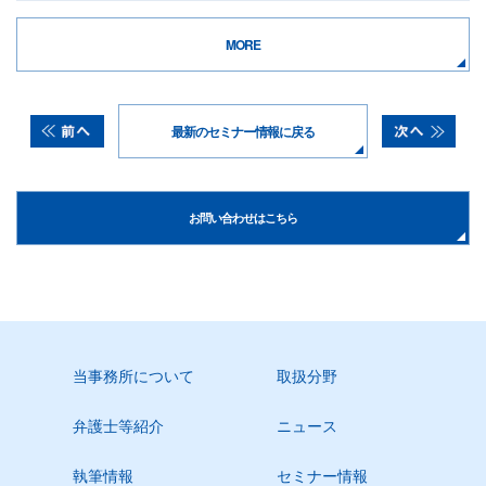
MORE
最新のセミナー情報に戻る
お問い合わせはこちら
当事務所について
取扱分野
弁護士等紹介
ニュース
執筆情報
セミナー情報