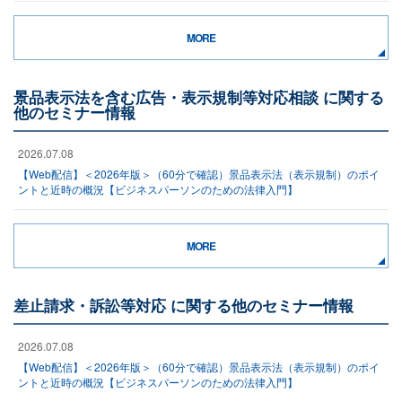
MORE
景品表示法を含む広告・表示規制等対応相談 に関する
他のセミナー情報
2026.07.08
【Web配信】＜2026年版＞（60分で確認）景品表示法（表示規制）のポイ
ントと近時の概況【ビジネスパーソンのための法律入門】
MORE
差止請求・訴訟等対応 に関する他のセミナー情報
2026.07.08
【Web配信】＜2026年版＞（60分で確認）景品表示法（表示規制）のポイ
ントと近時の概況【ビジネスパーソンのための法律入門】