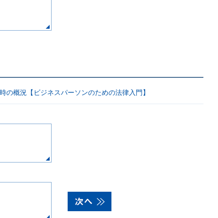
と近時の概況【ビジネスパーソンのための法律入門】