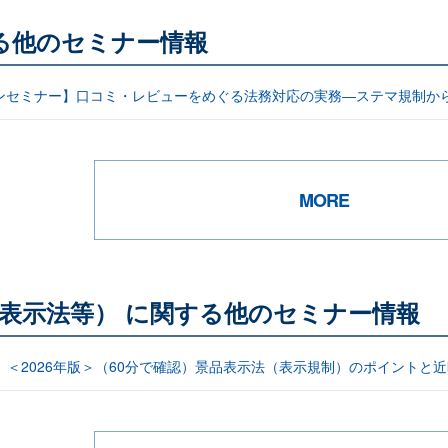
る他のセミナー情報
ンセミナー】口コミ・レビューをめぐる法務対応の実務―ステマ規制か
MORE
表示法等） に関する他のセミナー情報
信】＜2026年版＞（60分で確認）景品表示法（表示規制）のポイント