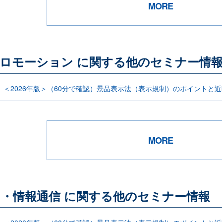
MORE
ロモーション に関する他のセミナー情
信】＜2026年版＞（60分で確認）景品表示法（表示規制）のポイント
MORE
ト・情報通信 に関する他のセミナー情報