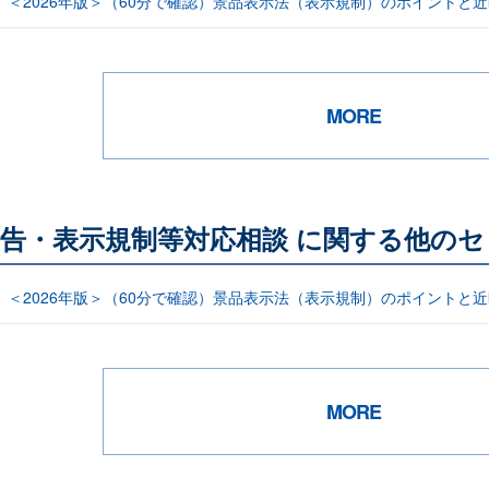
信】＜2026年版＞（60分で確認）景品表示法（表示規制）のポイント
MORE
告・表示規制等対応相談 に関する他のセ
信】＜2026年版＞（60分で確認）景品表示法（表示規制）のポイント
MORE