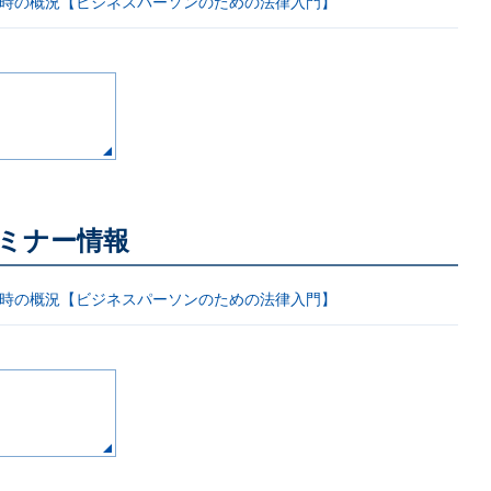
と近時の概況【ビジネスパーソンのための法律入門】
ミナー情報
と近時の概況【ビジネスパーソンのための法律入門】