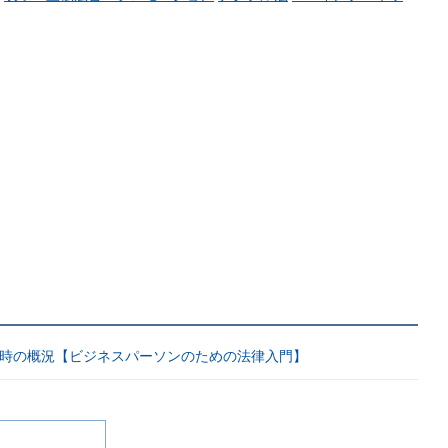
と近時の概況【ビジネスパーソンのための法律入門】