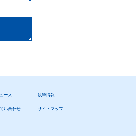
ュース
執筆情報
問い合わせ
サイトマップ