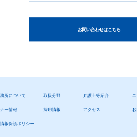
お問い合わせはこちら
務所について
取扱分野
弁護士等紹介
ニ
ナー情報
採用情報
アクセス
お
情報保護ポリシー