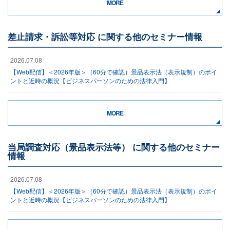
MORE
差止請求・訴訟等対応 に関する他のセミナー情報
2026.07.08
【Web配信】＜2026年版＞（60分で確認）景品表示法（表示規制）のポイ
ントと近時の概況【ビジネスパーソンのための法律入門】
MORE
当局調査対応（景品表示法等） に関する他のセミナー
情報
2026.07.08
【Web配信】＜2026年版＞（60分で確認）景品表示法（表示規制）のポイ
ントと近時の概況【ビジネスパーソンのための法律入門】