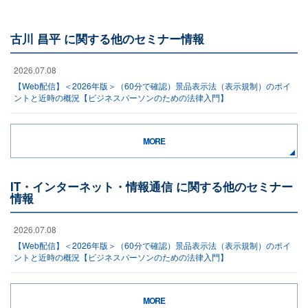
古川 昌平 に関する他のセミナー情報
2026.07.08
【Web配信】＜2026年版＞（60分で確認）景品表示法（表示規制）のポイ
ントと近時の概況【ビジネスパーソンのための法律入門】
MORE
IT・インターネット・情報通信 に関する他のセミナー
情報
2026.07.08
【Web配信】＜2026年版＞（60分で確認）景品表示法（表示規制）のポイ
ントと近時の概況【ビジネスパーソンのための法律入門】
MORE