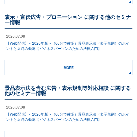
表示・宣伝広告・プロモーション に関する他のセミナ
ー情報
2026.07.08
【Web配信】＜2026年版＞（60分で確認）景品表示法（表示規制）のポイ
ントと近時の概況【ビジネスパーソンのための法律入門】
MORE
景品表示法を含む広告・表示規制等対応相談 に関する
他のセミナー情報
2026.07.08
【Web配信】＜2026年版＞（60分で確認）景品表示法（表示規制）のポイ
ントと近時の概況【ビジネスパーソンのための法律入門】