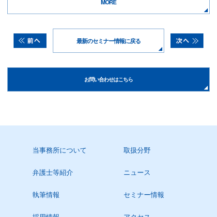
MORE
最新のセミナー情報に戻る
お問い合わせはこちら
当事務所について
取扱分野
弁護士等紹介
ニュース
執筆情報
セミナー情報
採用情報
アクセス