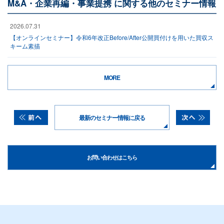
M&A・企業再編・事業提携 に関する他のセミナー情報
2026.07.31
【オンラインセミナー】令和6年改正Before/After公開買付けを用いた買収ス
キーム素描
MORE
最新のセミナー情報に戻る
お問い合わせはこちら