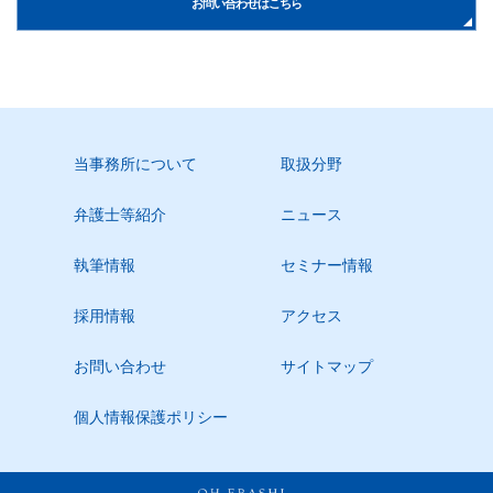
お問い合わせはこちら
当事務所について
取扱分野
弁護士等紹介
ニュース
執筆情報
セミナー情報
採用情報
アクセス
お問い合わせ
サイトマップ
個人情報保護ポリシー