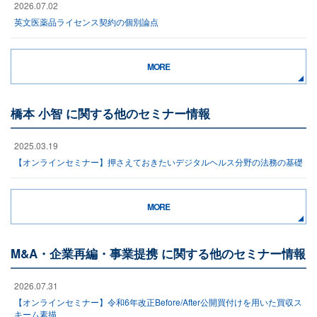
2026.07.02
英文医薬品ライセンス契約の個別論点
MORE
橋本 小智 に関する他のセミナー情報
2025.03.19
【オンラインセミナー】押さえておきたいデジタルヘルス分野の法務の基礎
MORE
M&A・企業再編・事業提携 に関する他のセミナー情報
2026.07.31
【オンラインセミナー】令和6年改正Before/After公開買付けを用いた買収ス
キーム素描