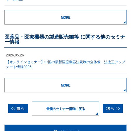
MORE
医薬品・医療機器の製造販売業等 に関する他のセミナ
ー情報
2026.05.26
【オンラインセミナー】中国の最新医療機器法規制の全体像・法改正アップ
デート情報2026
MORE
最新のセミナー情報に戻る