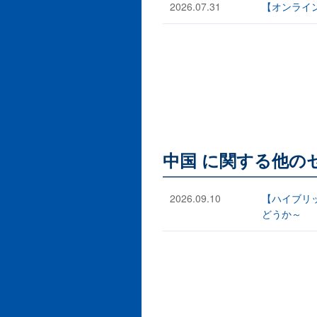
2026.07.31
【オンライン
中国 に関する他の
2026.09.10
【ハイブリ
どうか～