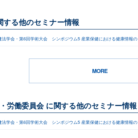
関する他のセミナー情報
健法学会・第6回学術大会 シンポジウム5 産業保健における健康情報
MORE
・労働委員会 に関する他のセミナー情報
健法学会・第6回学術大会 シンポジウム5 産業保健における健康情報