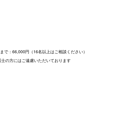
名まで：66,000円（16名以上はご相談ください）
護士の方にはご遠慮いただいております