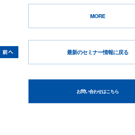
MORE
最新のセミナー情報に戻る
お問い合わせはこちら