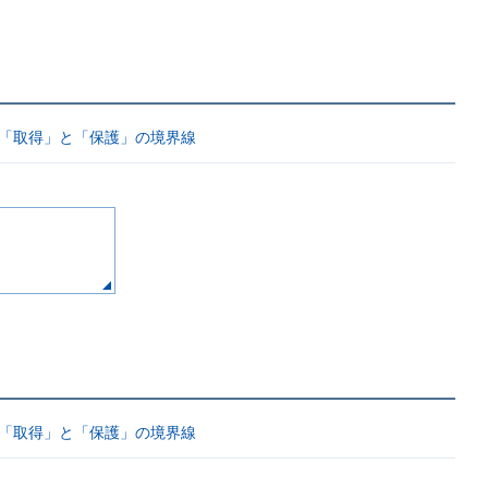
の「取得」と「保護」の境界線
の「取得」と「保護」の境界線