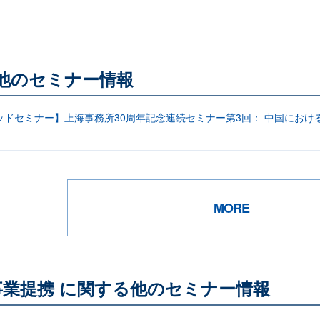
る他のセミナー情報
ッドセミナー】上海事務所30周年記念連続セミナー第3回： 中国におけ
MORE
事業提携 に関する他のセミナー情報