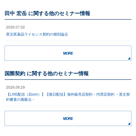
田中 宏岳 に関する他のセミナー情報
2026.07.02
英文医薬品ライセンス契約の個別論点
MORE
国際契約 に関する他のセミナー情報
2026.09.29
【LIVE配信（Zoom）】【後日配信】海外販売店契約・代理店契約 －英文契
約審査の着眼点－
MORE