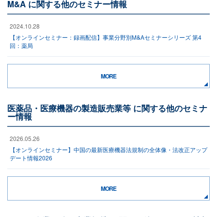
M&A に関する他のセミナー情報
2024.10.28
【オンラインセミナー：録画配信】事業分野別M&Aセミナーシリーズ 第4
回：薬局
MORE
医薬品・医療機器の製造販売業等 に関する他のセミナ
ー情報
2026.05.26
【オンラインセミナー】中国の最新医療機器法規制の全体像・法改正アップ
デート情報2026
MORE