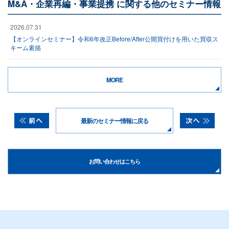
M&A・企業再編・事業提携 に関する他のセミナー情報
2026.07.31
【オンラインセミナー】令和6年改正Before/After公開買付けを用いた買収ス
キーム素描
MORE
最新のセミナー情報に戻る
お問い合わせはこちら