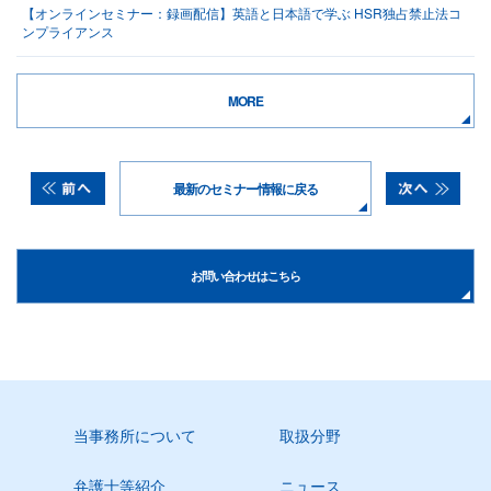
【オンラインセミナー：録画配信】英語と日本語で学ぶ HSR独占禁止法コ
ンプライアンス
MORE
最新のセミナー情報に戻る
お問い合わせはこちら
当事務所について
取扱分野
弁護士等紹介
ニュース