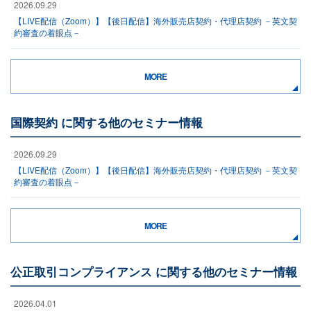
2026.09.29
【LIVE配信（Zoom）】【後日配信】海外販売店契約・代理店契約 －英文契
約審査の着眼点－
MORE
国際契約 に関する他のセミナー情報
2026.09.29
【LIVE配信（Zoom）】【後日配信】海外販売店契約・代理店契約 －英文契
約審査の着眼点－
MORE
公正取引コンプライアンス に関する他のセミナー情報
2026.04.01