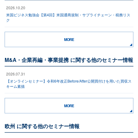
2026.10.20
米国ビジネス勉強会【第4回】米国通商規制・サプライチェーン・税務リス
ク
MORE
M&A・企業再編・事業提携 に関する他のセミナー情報
2026.07.31
【オンラインセミナー】令和6年改正Before/After公開買付けを用いた買収ス
キーム素描
MORE
欧州 に関する他のセミナー情報