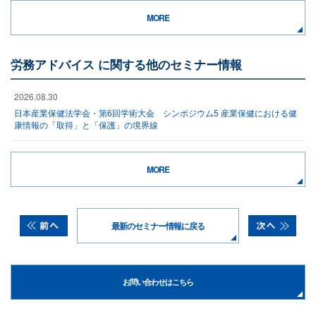
MORE
労務アドバイス に関する他のセミナー情報
2026.08.30
日本産業保健法学会・第6回学術大会 シンポジウム5 産業保健における健
康情報の「取得」と「保護」の境界線
MORE
最新のセミナー情報に戻る
お問い合わせはこちら