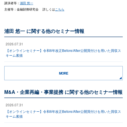
講演者等：
浦田 悠一
主催等：金融財務研究会 詳しくは
こちら
浦田 悠一 に関する他のセミナー情報
2026.07.31
【オンラインセミナー】令和6年改正Before/After公開買付けを用いた買収ス
キーム素描
MORE
M&A・企業再編・事業提携 に関する他のセミナー情報
2026.07.31
【オンラインセミナー】令和6年改正Before/After公開買付けを用いた買収ス
キーム素描