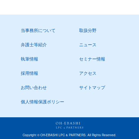
当事務所について
取扱分野
弁護士等紹介
ニュース
執筆情報
セミナー情報
採用情報
アクセス
お問い合わせ
サイトマップ
個人情報保護ポリシー
Copyright © OH-EBASHI LPC & PARTNERS. All Rights Reserved.