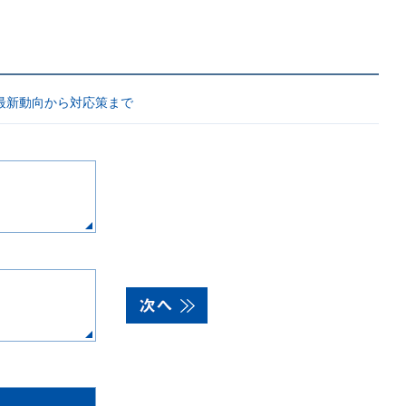
最新動向から対応策まで