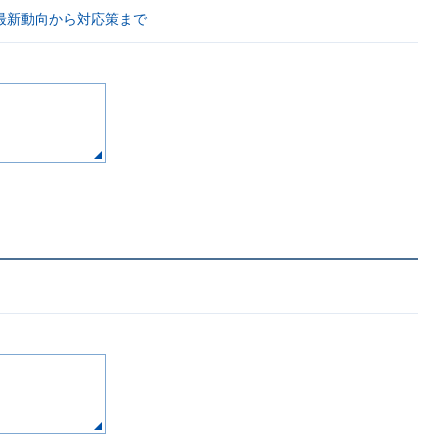
最新動向から対応策まで