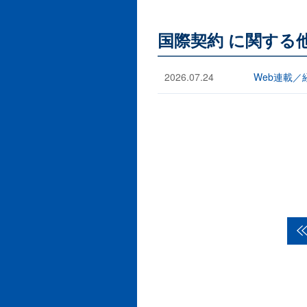
国際契約 に関する
2026.07.24
Web連載