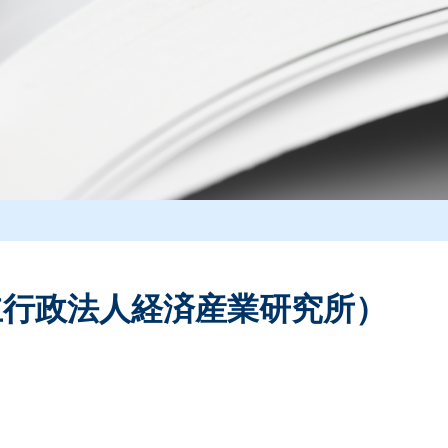
独立行政法人経済産業研究所）