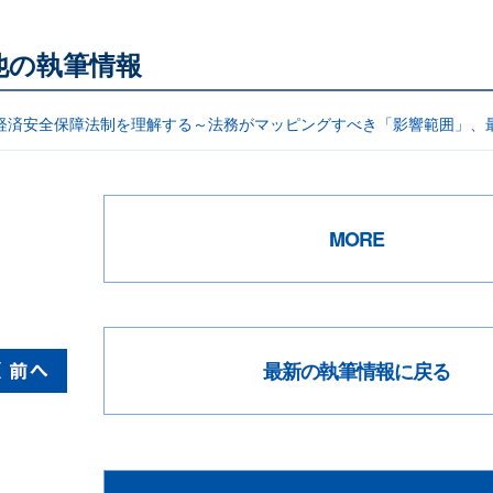
他の執筆情報
／経済安全保障法制を理解する～法務がマッピングすべき「影響範囲」、
MORE
最新の執筆情報に戻る