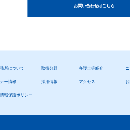
お問い合わせはこちら
務所について
取扱分野
弁護士等紹介
ニ
ナー情報
採用情報
アクセス
お
情報保護ポリシー