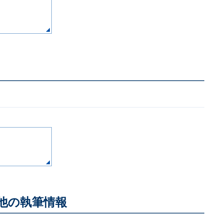
他の執筆情報