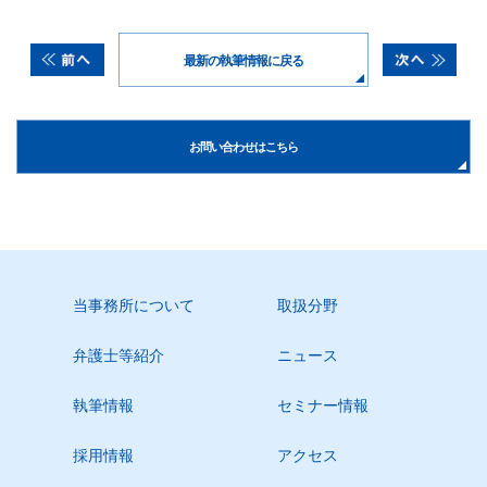
最新の執筆情報に戻る
お問い合わせはこちら
当事務所について
取扱分野
弁護士等紹介
ニュース
執筆情報
セミナー情報
採用情報
アクセス