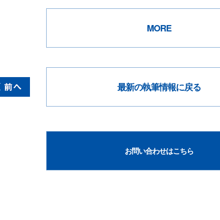
MORE
最新の執筆情報に戻る
お問い合わせはこちら