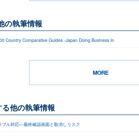
る他の執筆情報
00 Country Comparative Guides -Japan Doing Business In
MORE
する他の執筆情報
ラブル対応―最終確認画面と取消しリスク