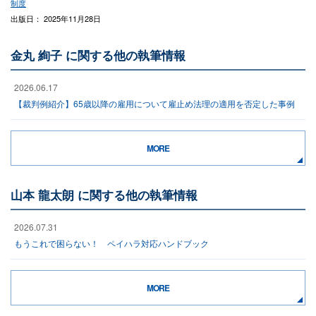
制度
出版日： 2025年11月28日
金丸 絢子 に関する他の執筆情報
2026.06.17
【裁判例紹介】65歳以降の雇用について雇止め法理の適用を否定した事例
MORE
山本 龍太朗 に関する他の執筆情報
2026.07.31
もうこれで困らない！ ペイハラ対応ハンドブック
MORE