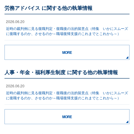
労務アドバイス に関する他の執筆情報
2026.06.20
近時の裁判例に見る復職判定・復職後の法的留意点（特集 いかにスムーズ
に復職するのか、させるのか～職場復帰支援のこれまでとこれから～）
MORE
人事・年金・福利厚生制度 に関する他の執筆情報
2026.06.20
近時の裁判例に見る復職判定・復職後の法的留意点（特集 いかにスムーズ
に復職するのか、させるのか～職場復帰支援のこれまでとこれから～）
MORE