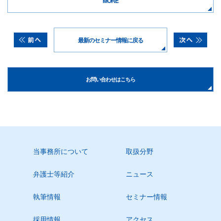
MORE
最新のセミナー情報に戻る
お問い合わせはこちら
当事務所について
取扱分野
弁護士等紹介
ニュース
執筆情報
セミナー情報
採用情報
アクセス