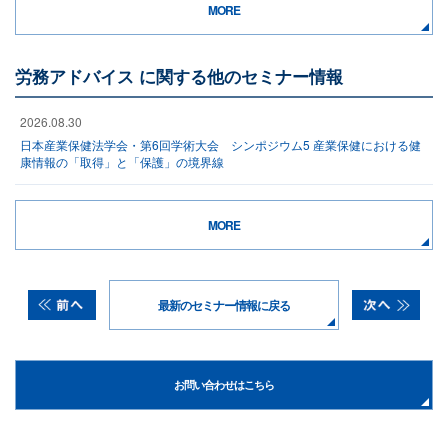
MORE
労務アドバイス に関する他のセミナー情報
2026.08.30
日本産業保健法学会・第6回学術大会 シンポジウム5 産業保健における健
康情報の「取得」と「保護」の境界線
MORE
最新のセミナー情報に戻る
お問い合わせはこちら