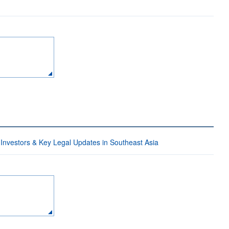
tors & Key Legal Updates in Southeast Asia