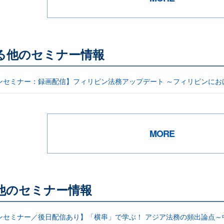
る他のセミナー情報
ンセミナー：録画配信】フィリピン法務アップデート ～フィリピンにお
MORE
他のセミナー情報
ンセミナー／後日配信あり】「横串」で学ぶ！ アジア法務の頻出論点～