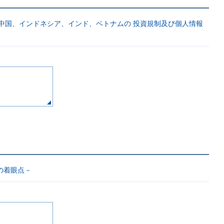
中国、インドネシア、インド、ベトナムの 投資規制及び個人情報
の着眼点－