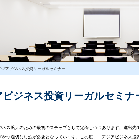
アジアビジネス投資リーガルセミナー
アビジネス投資リーガルセミナ
ジネス拡大のための最初のステップとして定着しつつあります。進出先
寧かつ適切な対処が必要となっています。この度、「アジアビジネス投