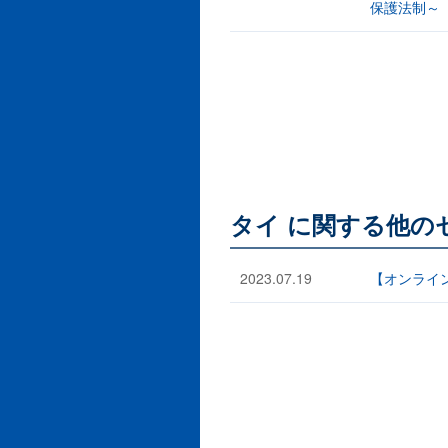
保護法制～
タイ に関する他の
2023.07.19
【オンラインセミナー