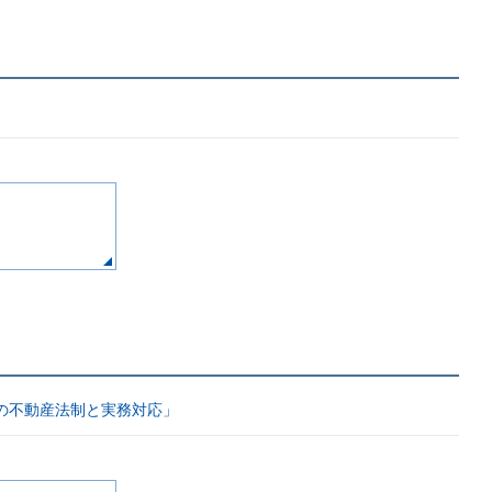
の不動産法制と実務対応」