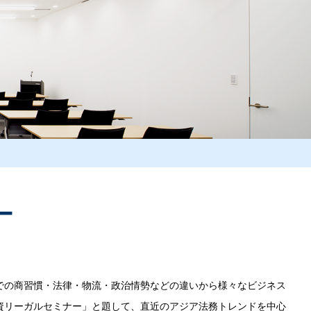
ー
での商習慣・法律・物流・政治情勢などの違いから様々なビジネス
資リーガルセミナー」と題して、直近のアジア法務トレンドを中心