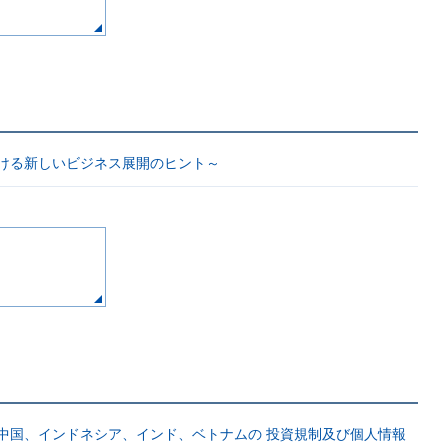
ける新しいビジネス展開のヒント～
中国、インドネシア、インド、ベトナムの 投資規制及び個人情報