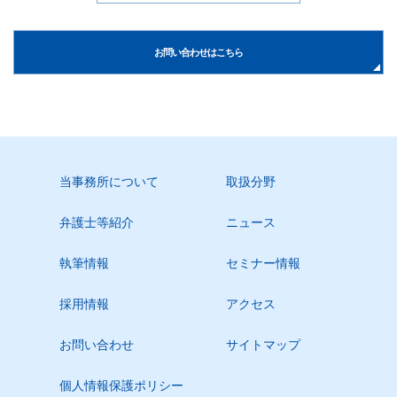
お問い合わせはこちら
当事務所について
取扱分野
弁護士等紹介
ニュース
執筆情報
セミナー情報
採用情報
アクセス
お問い合わせ
サイトマップ
個人情報保護ポリシー