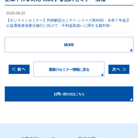
2026.08.20
【オンラインセミナー】判例解説セミナー シリーズ第40回：令和７年改正
公益通報者保護法施行に向けて－不利益取扱いに関する裁判例－
MORE
最新のセミナー情報に戻る
お問い合わせはこちら