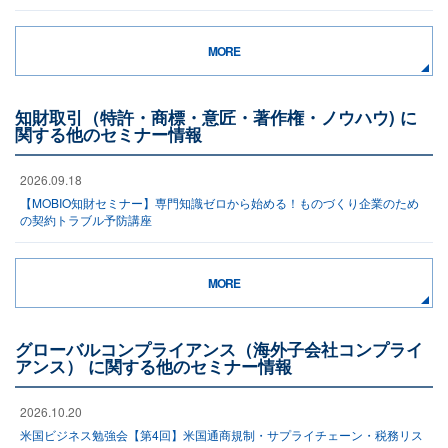
MORE
知財取引（特許・商標・意匠・著作権・ノウハウ) に
関する他のセミナー情報
2026.09.18
【MOBIO知財セミナー】専門知識ゼロから始める！ものづくり企業のため
の契約トラブル予防講座
MORE
グローバルコンプライアンス（海外子会社コンプライ
アンス） に関する他のセミナー情報
2026.10.20
米国ビジネス勉強会【第4回】米国通商規制・サプライチェーン・税務リス