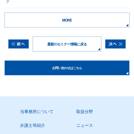
ク
MORE
最新のセミナー情報に戻る
お問い合わせはこちら
当事務所について
取扱分野
弁護士等紹介
ニュース