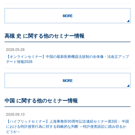
MORE
高槻 史 に関する他のセミナー情報
2026.05.26
【オンラインセミナー】中国の最新医療機器法規制の全体像・法改正アップ
デート情報2026
MORE
中国 に関する他のセミナー情報
2026.09.10
【ハイブリッドセミナー】上海事務所30周年記念連続セミナー第3回： 中国
における特許侵害行為に対する戦略的な判断 ～特許侵害訴訟に踏み切るか
どうか～